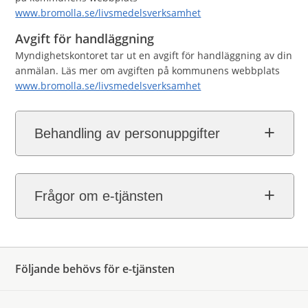
www.bromolla.se/livsmedelsverksamhet
Avgift för handläggning
Myndighetskontoret tar ut en avgift för handläggning av din
anmälan. Läs mer om avgiften på kommunens webbplats
www.bromolla.se/livsmedelsverksamhet
Behandling av personuppgifter
Frågor om e-tjänsten
Följande behövs för e-tjänsten